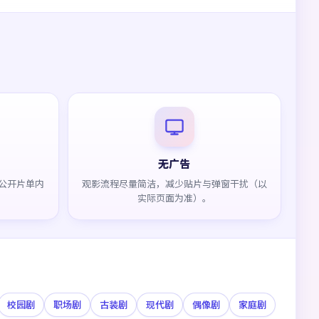
无广告
公开片单内
观影流程尽量简洁，减少贴片与弹窗干扰（以
实际页面为准）。
校园剧
职场剧
古装剧
现代剧
偶像剧
家庭剧