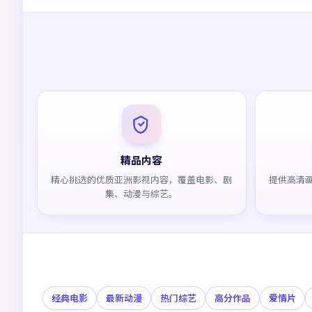
精品内容
精心挑选的优质亚洲影视内容，覆盖电影、剧
提供高清
集、动漫与综艺。
经典电影
最新动漫
热门综艺
高分作品
爱情片