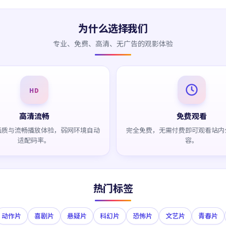
为什么选择我们
专业、免费、高清、无广告的观影体验
HD
高清流畅
免费观看
画质与流畅播放体验，弱网环境自动
完全免费，无需付费即可观看站内
适配码率。
容。
热门标签
动作片
喜剧片
悬疑片
科幻片
恐怖片
文艺片
青春片